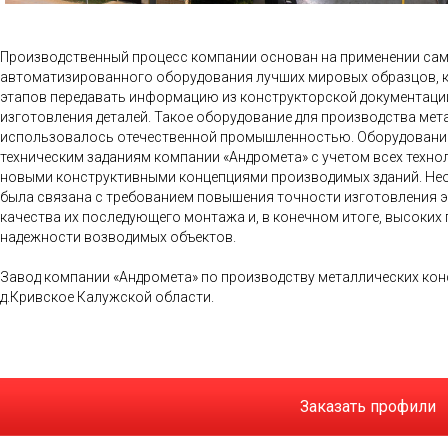
Производственный процесс компании основан на применении са
автоматизированного оборудования лучших мировых образцов, 
этапов передавать информацию из конструкторской документаци
изготовления деталей. Такое оборудование для производства мет
использовалось отечественной промышленностью. Оборудовани
техническим заданиям компании «Андромета» с учетом всех техно
новыми конструктивными концепциями производимых зданий. Не
была связана с требованием повышения точности изготовления э
качества их последующего монтажа и, в конечном итоге, высоких 
надежности возводимых объектов.
Завод компании «Андромета» по производству металлических конс
д.Кривское Калужской области.
Заказать профили