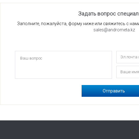
Задать вопрос специал
Заполните, пожалуйста, форму ниже или свяжитесь с на
sales@andrometa.kz