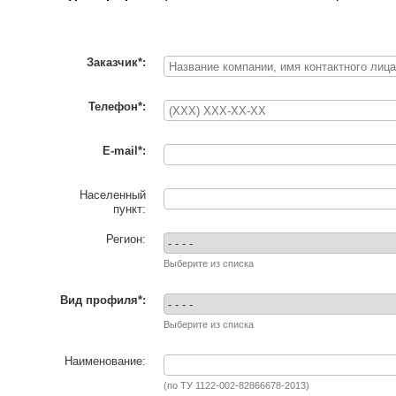
Заказчик*:
Телефон*:
E-mail*:
Населенный
пункт:
Регион:
Выберите из списка
Вид профиля*:
Выберите из списка
Наименование:
(по ТУ 1122-002-82866678-2013)