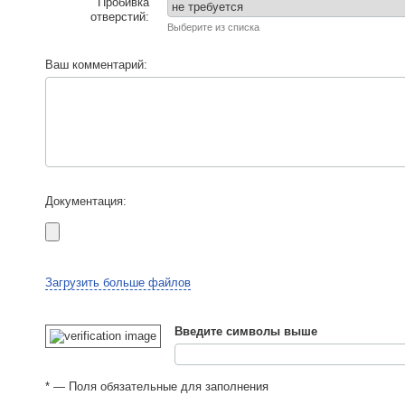
Пробивка
отверстий:
Выберите из списка
Ваш комментарий:
Документация:
Загрузить больше файлов
Введите символы выше
* — Поля обязательные для заполнения