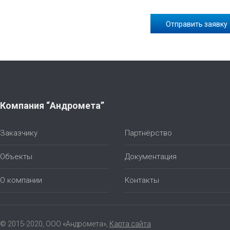
Компания “Андромета”
Заказчику
Партнёрство
Объекты
Документация
О компании
Контакты
© 2015-2020, ООО «Андромета»,
Карта сайта