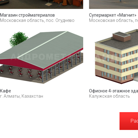
Магазин стройматериалов
Супермаркет «Магнит»
Московская область, пос. Огуднево
Московская область, п
Кафе
Офисное 4-этажное зд
г. Алматы, Казахстан
Калужская область
Ра