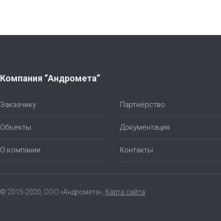
Компания “Андромета”
Заказчику
Партнёрство
Объекты
Документация
О компании
Контакты
© 2015-2020, ООО «Андромета»,
Карта сайта