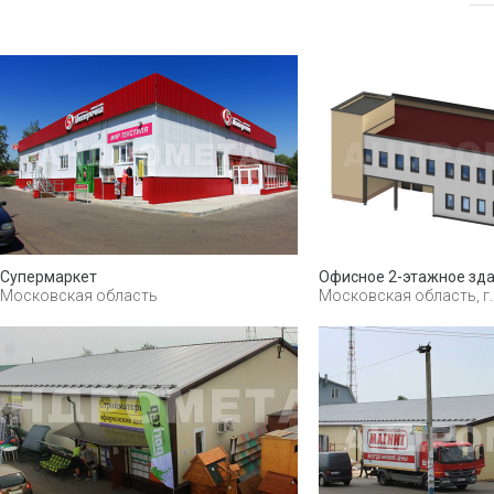
Супермаркет
Офисное 2-этажное зд
Московская область
Московская область, г