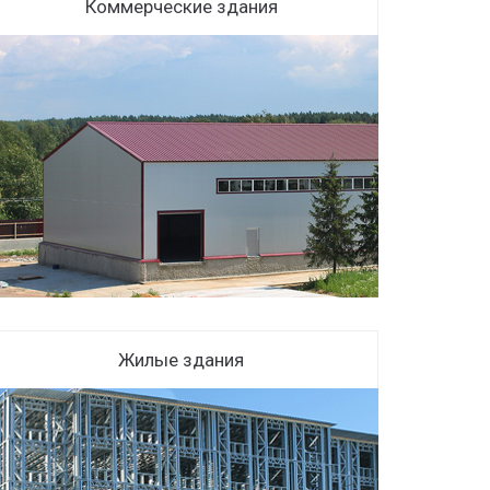
Коммерческие здания
Жилые здания