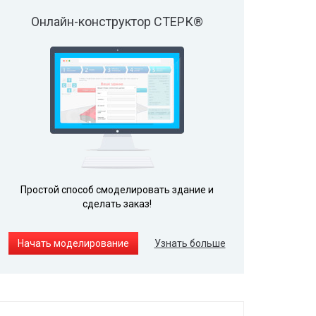
Онлайн-конструктор СТЕРК®
Простой способ смоделировать здание и
сделать заказ!
Начать моделирование
Узнать больше