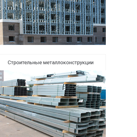
Строительные металлоконструкции