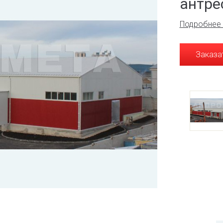
антре
Подробнее 
Заказа