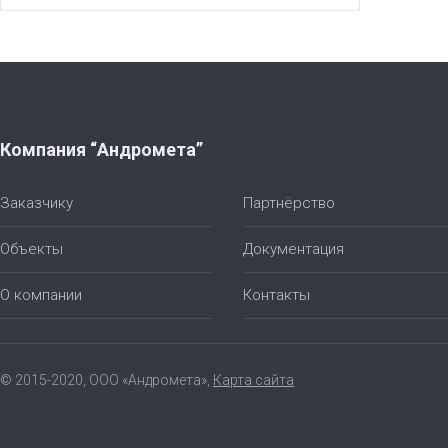
Компания “Андромета”
Заказчику
Партнёрство
Объекты
Документация
О компании
Контакты
© 2015-2020, ООО «Андромета»,
Карта сайта