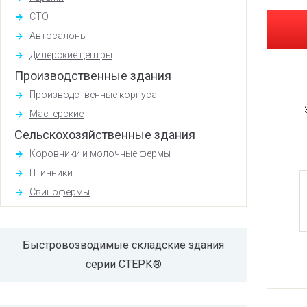
СТО
Автосалоны
Дилерские центры
Производственные здания
Производственные корпуса
Мастерские
Сельскохозяйственные здания
Коровники и молочные фермы
Птичники
Свинофермы
Быстровозводимые складские здания
серии СТЕРК®