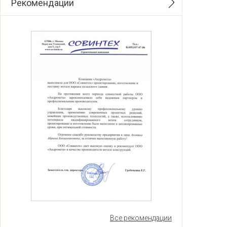
Рекомендации
Все рекомендации