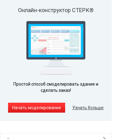
Онлайн-конструктор СТЕРК®
Простой способ смоделировать здание и
сделать заказ!
Начать моделирование
Узнать больше